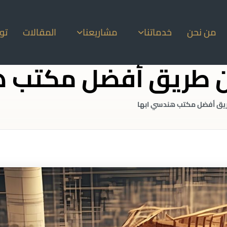
من نحن
خدماتنا
مشاريعنا
المقالات
تو
عن طريق أفضل مكتب ه
ريق أفضل مكتب هندسي ابها