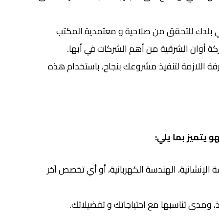
في بلدك للتحقق من صلاحية و معتمدية المكتب
ة أوان الشرقية من أهم الشركات في أبها.
ة اللازمة لتنفيذ مشروعك بنجاح، باستخدام هذه
 يتميز بما يلي:
لإنشائية، الهندسة الكهربائية، أو أي تخصص آخر
 ومدى تناسبها مع احتياجاتك و تفضيلاتك.