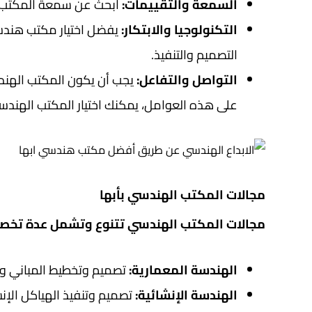
السمعة والتقييمات:
ابحث عن سمعة المكتب اله
التكنولوجيا والابتكار:
يفضل اختيار مكتب هندسي
التصميم والتنفيذ.
التواصل والتفاعل:
يجب أن يكون المكتب الهندس
على هذه العوامل، يمكنك اختيار المكتب الهند
مجالات المكتب الهندسي بأبها
مجالات المكتب الهندسي تتنوع وتشمل عدة تخصص
الهندسة المعمارية:
تصميم وتخطيط المباني واله
الهندسة الإنشائية:
تصميم وتنفيذ الهياكل الإنشا