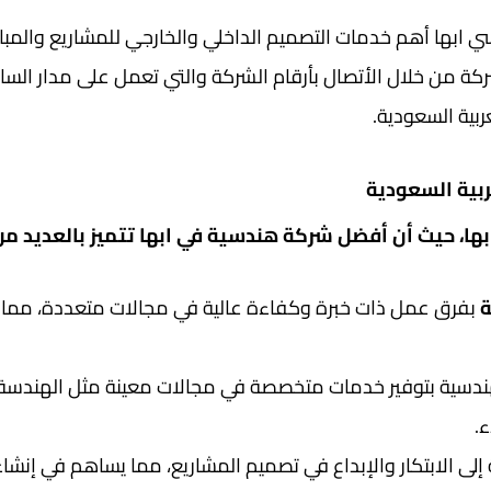
بها أهم خدمات التصميم الداخلي والخارجي للمشاريع والمبادرا
ة من خلال الأتصال بأرقام الشركة والتي تعمل على مدار السا
بية السعودية.
بية السعودية
ا، حيث أن أفضل شركة هندسية في ابها تتميز بالعديد من
ة
بفرق عمل ذات خبرة وكفاءة عالية في مجالات متعددة، مما 
ندسية بتوفير خدمات متخصصة في مجالات معينة مثل الهندسة الم
ء.
 الابتكار والإبداع في تصميم المشاريع، مما يساهم في إنشاء