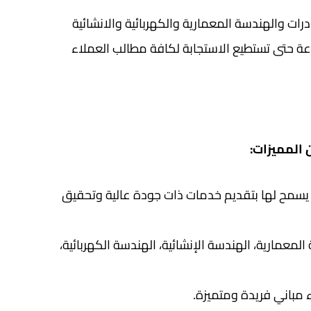
ت والهندسة المعمارية والكهربائية والانشائية
عة حتى تستطيع الاستجابة لكافة مطالب العملاء
 المميزات:
يسمح لها بتقديم خدمات ذات جودة عالية وتحقيق
عمارية، الهندسة الإنشائية، الهندسة الكهربائية،
 مباني فريدة ومتميزة.