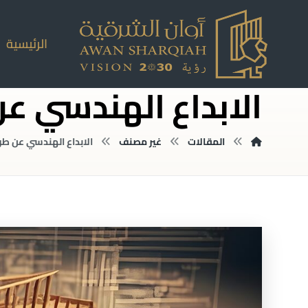
الرئيسية
الابداع الهندسي 
المقالات
غير مصنف
الابداع الهندسي عن ط