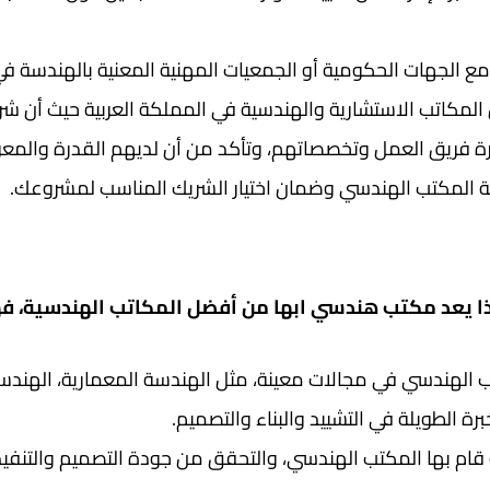
ع الجهات الحكومية أو الجمعيات المهنية المعنية بالهندسة 
كاتب الاستشارية والهندسية في المملكة العربية حيث أن شرك
 فريق العمل وتخصصاتهم، وتأكد من أن لديهم القدرة والمعرف
ة المكتب الهندسي وضمان اختيار الشريك المناسب لمشروعك.
ا يعد مكتب هندسي ابها من أفضل المكاتب الهندسية، فهو
الهندسي في مجالات معينة، مثل الهندسة المعمارية، الهندسة ا
ة الطويلة في التشييد والبناء والتصميم.
م بها المكتب الهندسي، والتحقق من جودة التصميم والتنفيذ،