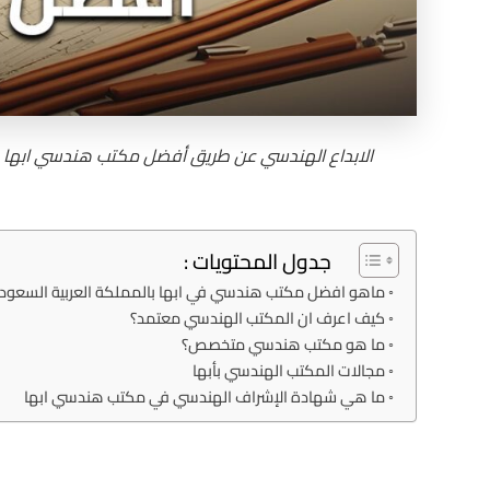
الابداع الهندسي عن طريق أفضل مكتب هندسي ابها
جدول المحتويات :
ماهو افضل مكتب هندسي في ابها بالمملكة العربية السعودي
كيف اعرف ان المكتب الهندسي معتمد؟
ما هو مكتب هندسي متخصص؟
مجالات المكتب الهندسي بأبها
ما هي شهادة الإشراف الهندسي في مكتب هندسي ابها