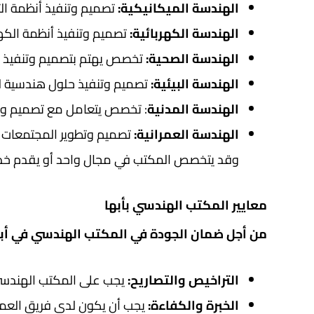
الهندسة الميكانيكية:
تصميم وتنفيذ أنظمة التدفئة والتهوية وتكييف
الهندسة الكهربائية:
تصميم وتنفيذ أنظمة الكهر
الهندسة الصحية:
تخصص يهتم بتصميم وتنفيذ نظ
الهندسة البيئية:
تصميم وتنفيذ حلول هندسية للح
الهندسة المدنية
: تخصص يتعامل مع تصميم وبنا
الهندسة العمرانية:
تصميم وتطوير المجتمعات ا
وقد يتخصص المكتب في مجال واحد أو يقدم خدما
معايير المكتب الهندسي بأبها
من أجل ضمان الجودة في المكتب الهندسي في أبها
التراخيص والتصاريح:
يجب على المكتب الهندسي أ
الخبرة والكفاءة:
يجب أن يكون لدى فريق العمل 