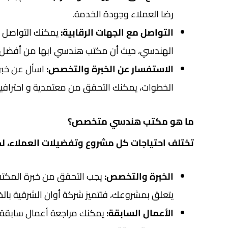
رضا العملاء وجودة الخدمة.
التواصل مع الجهات الرقابية:
يمكنك التواصل م
الهندسي، حيث أن مكتب هندسي ابها من أفضل الم
الاستفسار عن الخبرة والتخصص:
اسأل عن خبرة
الخطوات، يمكنك التحقق من معتمدية و احترافي
ما هو مكتب هندسي متخصص؟
تختلف احتياجات كل مشروع وتفضيلات العملاء، لذ
الخبرة والتخصص:
يجب التحقق من خبرة المكتب 
يتعلق بمشروعك، فتتميز شركة أوان الشرقية بالخبر
الأعمال السابقة:
يمكنك مراجعة أعمال سابقة قا