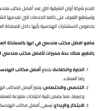
تقدم شركة أوان الشرقية التي تعد أفضل مكتب هندسي ا
وتستطيع التعرف على كافة الخدمات التي تقدمها الشرك
بخصوص الاستشارات الهندسية بأبها داخل المملكة العر
ماهو افضل مكتب هندسي في ابها بالمملكة العر
بالطبع، هناك عدة مميزات لأفضل مكتب هندسي ابه
الخبرة والكفاءة:
يتمتع
أفضل مكاتب الهندس
رضا العملاء.
التخصص والاختصاص:
يتميز أفضل المكاتب اله
وغيرها، مما يضمن تلبية احتياجات متنوعة للعملا
الابتكار والإبداع:
يسعى أفضل مكاتب الهندسة إلى