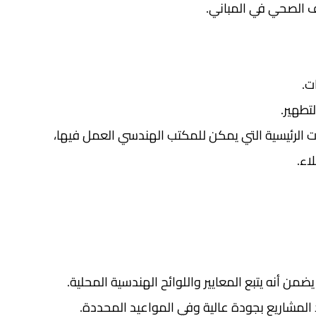
ت.
تطهير.
 الرئيسية التي يمكن للمكتب الهندسي العمل فيها،
اء.
 أنه يتبع المعايير واللوائح الهندسية المحلية.
المشاريع بجودة عالية وفي المواعيد المحددة.