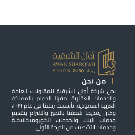
من نحن
نحن شركة أوان الشرقية للمقاولات العامة
والخدمات العقارية، مقرنا الدمام بالمملكة
العربية السعودية. تأسست رحلتنا في عام ٢٠١٩،
وكان يغذيها شغفنا بالتميز والالتزام بتقديم
خدمات البناء والخدمات الكهروميكانيكية
وخدمات التشطيب من الدرجة الأولى.