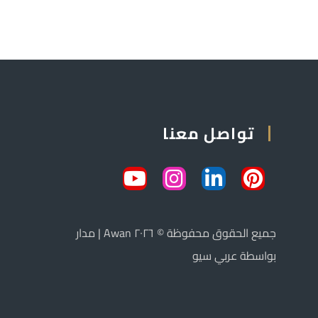
تواصل معنا
جميع الحقوق محفوظة © ٢٠٢٦ Awan | مدار
بواسطة عربي سيو