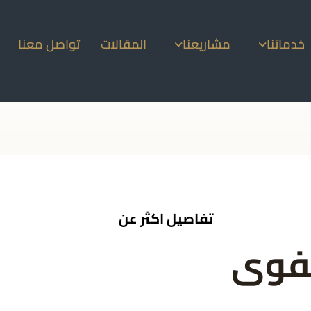
خدماتنا
مشاريعنا
المقالات
تواصل معنا
تفاصيل اكثر عن
فوى