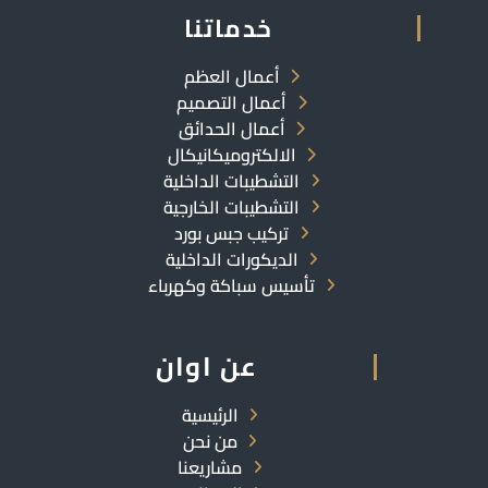
خدماتنا
أعمال العظم
أعمال التصميم
أعمال الحدائق
الالكتروميكانيكال
التشطيبات الداخلية
التشطيبات الخارجية
تركيب جبس بورد
الديكورات الداخلية
تأسيس سباكة وكهرباء
عن اوان
الرئيسية
من نحن
مشاريعنا