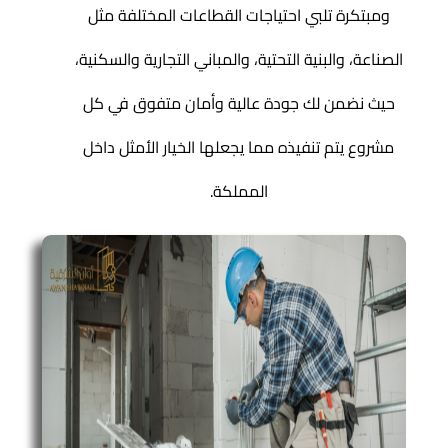
ومبتكرة تلبي احتياجات القطاعات المختلفة مثل
الصناعة، والبنية التحتية، والمباني التجارية والسكنية،
حيث نضمن لك جودة عالية وأمان متفوق في كل
مشروع يتم تنفيذه مما يجعلها الخيار الأمثل داخل
المملكة.