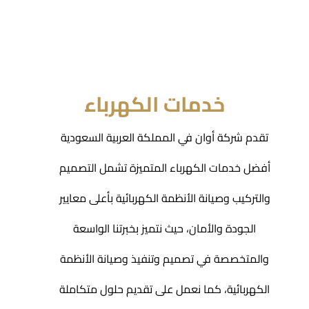
خدمات الكهرباء
تقدم
شركة أوان
في المملكة العربية السعودية
أفضل خدمات الكهرباء المتميزة تشمل التصميم
والتركيب وصيانة الأنظمة الكهربائية بأعلى معايير
الجودة والأمان، حيث نتميز بخبرتنا الواسعة
والمتخصصة في تصميم وتنفيذ وصيانة الأنظمة
الكهربائية، كما نعمل على تقديم حلول متكاملة