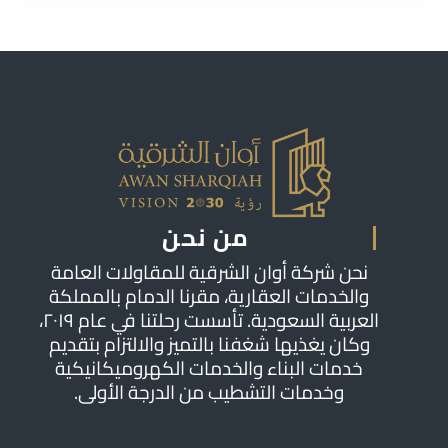
من نحن
نحن شركة أوان الشرقية للمقاولات العامة
والخدمات العقارية، مقرنا الدمام بالمملكة
العربية السعودية. تأسست رحلتنا في عام ٢٠١٩،
وكان يغذيها شغفنا بالتميز والالتزام بتقديم
خدمات البناء والخدمات الكهروميكانيكية
وخدمات التشطيب من الدرجة الأولى.