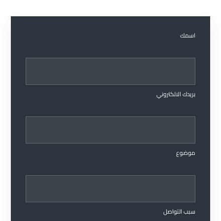
اسمك
بريدك الالكتروني
موضوع
سبب التواصل